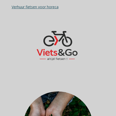
Verhuur fietsen voor horeca