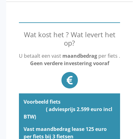
Wat kost het ? Wat levert het
op?
U betaalt een vast
maandbedrag
per fiets .
Geen verdere investering vooraf
Voorbeeld fiets
( adviesprijs 2.599 euro incl
BTW)
Vast maandbedrag lease 125 euro
per fiets bij 3 fietsen