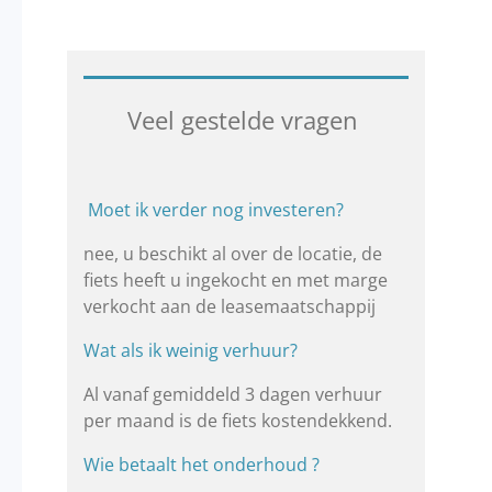
Veel gestelde vragen
Moet ik verder nog investeren?
nee, u beschikt al over de locatie, de
fiets heeft u ingekocht en met marge
verkocht aan de leasemaatschappij
Wat als ik weinig verhuur?
Al vanaf gemiddeld 3 dagen verhuur
per maand is de fiets kostendekkend.
Wie betaalt het onderhoud ?