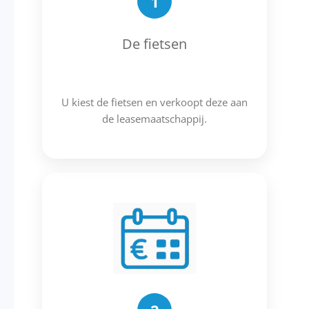
1
De fietsen
U kiest de fietsen en verkoopt deze aan
de leasemaatschappij.