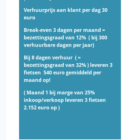
Verhuurprijs aan klant per dag 30
euro
Break-even 3 dagen per maand =
bezettingsgraad van 12% ( bij 300
verhuurbare dagen per jaar)
Bij 8 dagen verhuur ( =
bezettingsgraad van 32% ) leveren 3
fietsen 540 euro gemiddeld per
maand op!
( Maand 1 bij marge van 25%
inkoop/verkoop leveren 3 fietsen
2.152 euro op )