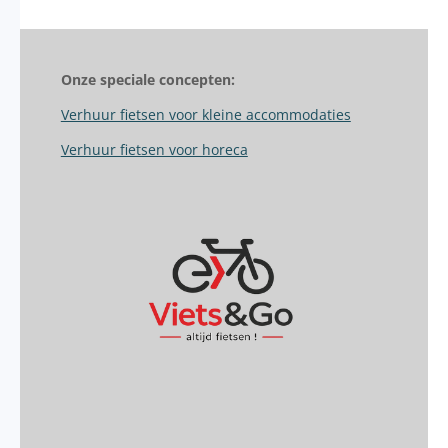
Onze speciale concepten:
Verhuur fietsen voor kleine accommodaties
Verhuur fietsen voor horeca