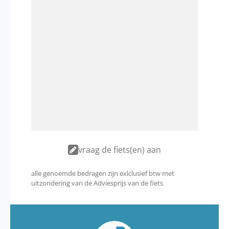
vraag de fiets(en) aan
alle genoemde bedragen zijn exlclusief btw met
uitzondering van de Adviesprijs van de fiets