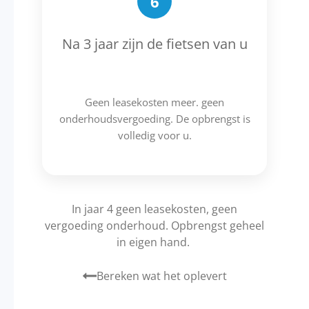
6
Na 3 jaar zijn de fietsen van u
Geen leasekosten meer. geen
onderhoudsvergoeding. De opbrengst is
volledig voor u.
In jaar 4 geen leasekosten, geen
vergoeding onderhoud. Opbrengst geheel
in eigen hand.
Bereken wat het oplevert