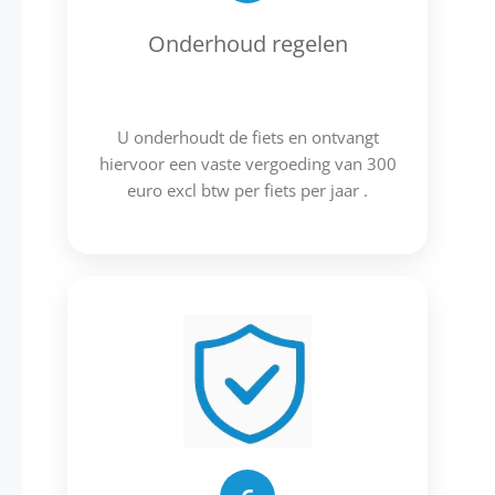
Onderhoud regelen
U onderhoudt de fiets en ontvangt
hiervoor een vaste vergoeding van 300
euro excl btw per fiets per jaar .