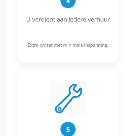
4
U verdient aan iedere verhuur
Extra omzet met minimale inspanning.
5