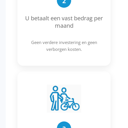
2
U betaalt een vast bedrag per
maand
Geen verdere investering en geen
verborgen kosten.