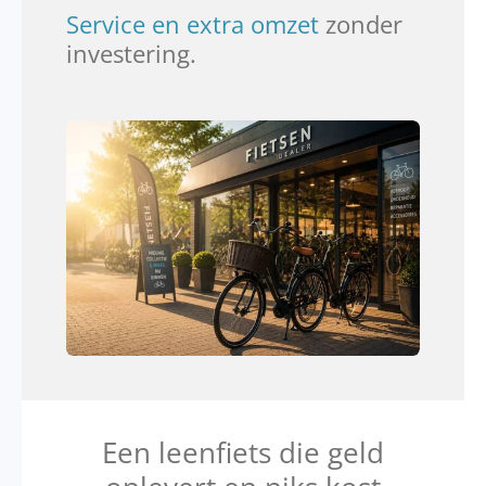
Service en extra omzet
zonder
investering.
Een leenfiets die geld