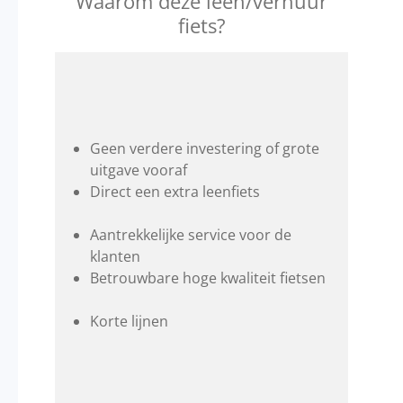
Waarom deze leen/verhuur
fiets?
Geen verdere investering of grote
uitgave vooraf
Direct een extra leenfiets
Aantrekkelijke service voor de
klanten
Betrouwbare hoge kwaliteit fietsen
Korte lijnen