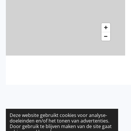
Deze website gebruikt cookies voor analyse-
doeleinden en/of het tonen van advertenties.
Door gebruik te blijven maken van de site gaat