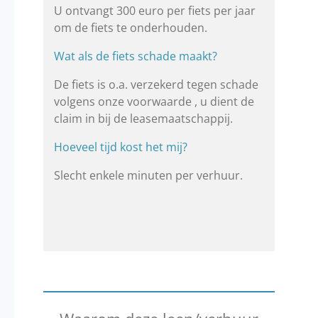
U ontvangt 300 euro per fiets per jaar
om de fiets te onderhouden.
Wat als de fiets schade maakt?
De fiets is o.a. verzekerd tegen schade
volgens onze voorwaarde , u dient de
claim in bij de leasemaatschappij.
Hoeveel tijd kost het mij?
Slecht enkele minuten per verhuur.