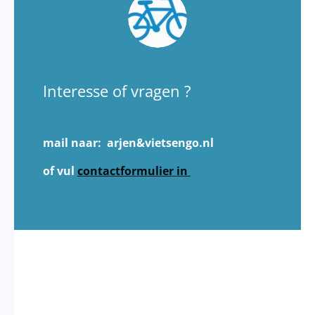
Interesse of vragen ?
mail naar: arjen&vietsengo.nl
of vul
contactformulier in