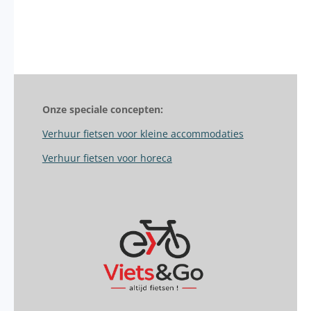
Onze speciale concepten:
Verhuur fietsen voor kleine accommodaties
Verhuur fietsen voor horeca