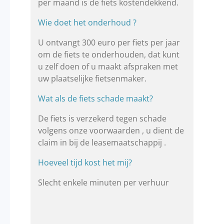
per maand is de fiets kostendekkend.
Wie doet het onderhoud ?
U ontvangt 300 euro per fiets per jaar
om de fiets te onderhouden, dat kunt
u zelf doen of u maakt afspraken met
uw plaatselijke fietsenmaker.
Wat als de fiets schade maakt?
De fiets is verzekerd tegen schade
volgens onze voorwaarden , u dient de
claim in bij de leasemaatschappij .
Hoeveel tijd kost het mij?
Slecht enkele minuten per verhuur