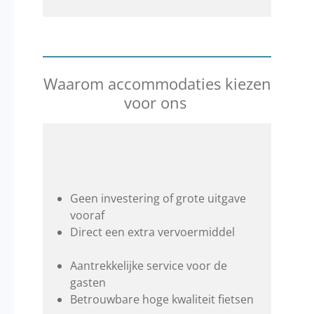
Waarom accommodaties kiezen
voor ons
Geen investering of grote uitgave
vooraf
Direct een extra vervoermiddel
Aantrekkelijke service voor de
gasten
Betrouwbare hoge kwaliteit fietsen