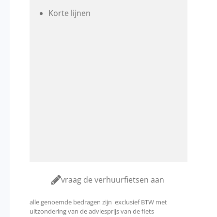
Korte lijnen
vraag de verhuurfietsen aan
alle genoemde bedragen zijn exclusief BTW met
uitzondering van de adviesprijs van de fiets