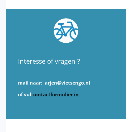
Interesse of vragen ?
mail naar: arjen@vietsengo.nl
of vul
contactformulier in