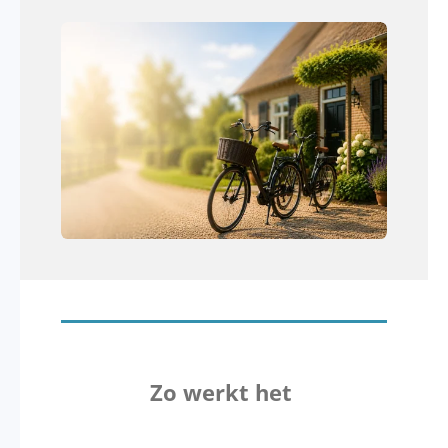
Zo werkt het