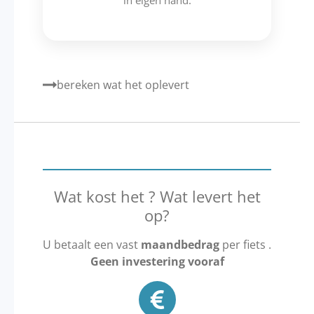
in eigen hand.
bereken wat het oplevert
Wat kost het ? Wat levert het
op?
U betaalt een vast
maandbedrag
per fiets .
Geen investering vooraf