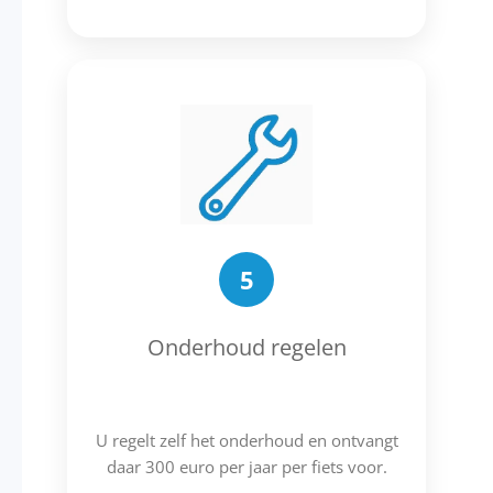
5
Onderhoud regelen
U regelt zelf het onderhoud en ontvangt
daar 300 euro per jaar per fiets voor.