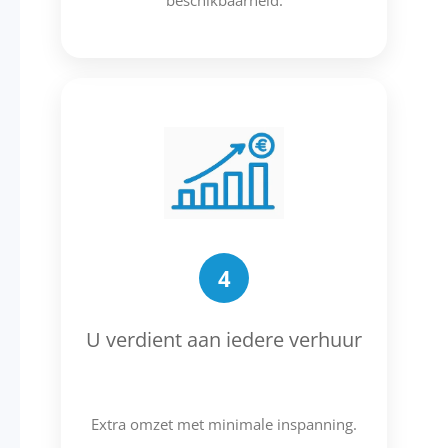
beschikbaarheid.
4
U verdient aan iedere verhuur
Extra omzet met minimale inspanning.