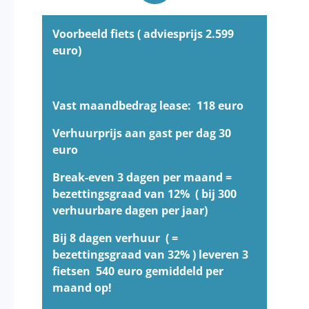
Voorbeeld fiets ( adviesprijs 2.599
euro)
Vast maandbedrag lease: 118 euro
Verhuurprijs aan gast per dag 30
euro
Break-even 3 dagen per maand =
bezettingsgraad van 12% ( bij 300
verhuurbare dagen per jaar)
Bij 8 dagen verhuur ( =
bezettingsgraad van 32% ) leveren 3
fietsen 540 euro gemiddeld per
maand op!