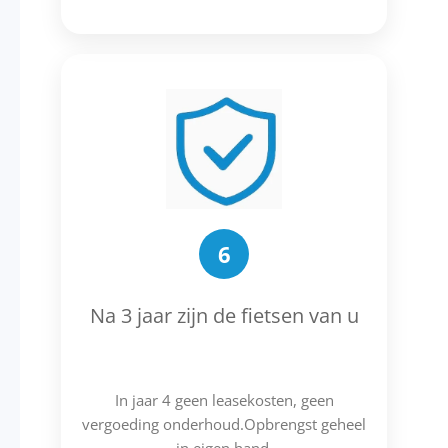
6
Na 3 jaar zijn de fietsen van u
In jaar 4 geen leasekosten, geen
vergoeding onderhoud.Opbrengst geheel