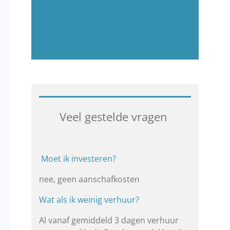
Veel gestelde vragen
Moet ik investeren?
nee, geen aanschafkosten
Wat als ik weinig verhuur?
Al vanaf gemiddeld 3 dagen verhuur