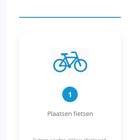
1
Plaatsen fietsen