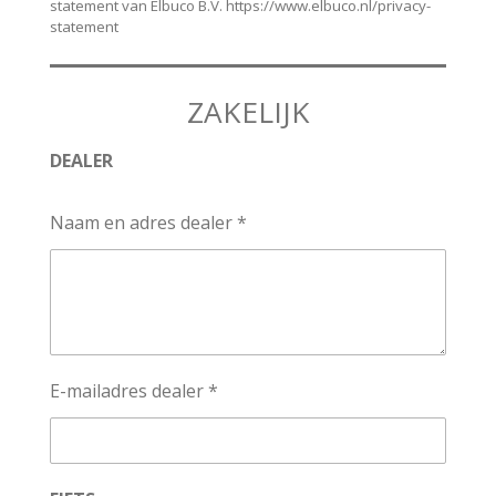
statement van Elbuco B.V. https://www.elbuco.nl/privacy-
statement
ZAKELIJK
DEALER
Naam en adres dealer *
E-mailadres dealer *