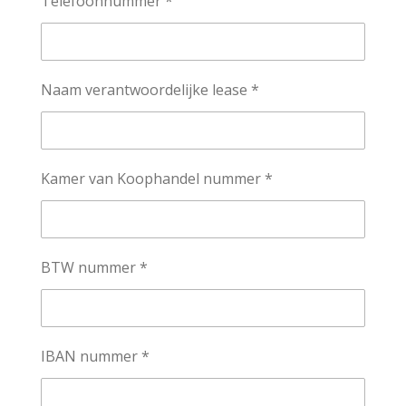
Telefoonnummer *
Naam verantwoordelijke lease *
Kamer van Koophandel nummer *
BTW nummer *
IBAN nummer *