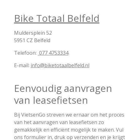
Bike Totaal Belfeld
Muldersplein 52
5951 CZ Belfeld
Telefoon:
077 4753334
E-mail:
info@biketotaalbelfeld.nl
Eenvoudig aanvragen
van leasefietsen
Bij VietsenGo streven we ernaar om het proces
van het aanvragen van leasefietsen zo
gemakkelijk en efficiënt mogelijk te maken. Vul
ons formulier in, druk op verzenden en je krijgt