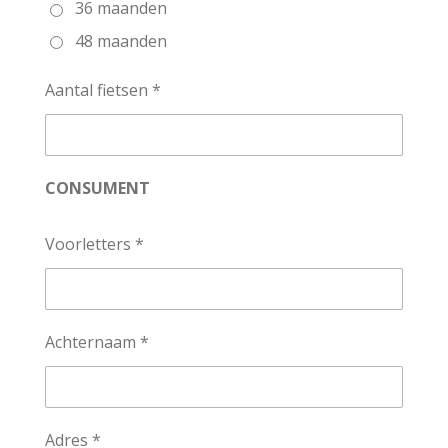
36 maanden
48 maanden
Aantal fietsen *
CONSUMENT
Voorletters *
Achternaam *
Adres *