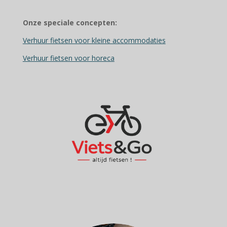
Onze speciale concepten:
Verhuur fietsen voor kleine accommodaties
Verhuur fietsen voor horeca