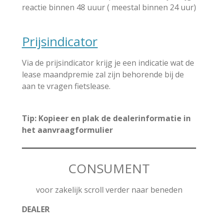
reactie binnen 48 uuur ( meestal binnen 24 uur)
Prijsindicator
Via de prijsindicator krijg je een indicatie wat de
lease maandpremie zal zijn behorende bij de
aan te vragen fietslease.
Tip: Kopieer en plak de dealerinformatie in
het aanvraagformulier
CONSUMENT
voor zakelijk scroll verder naar beneden
DEALER