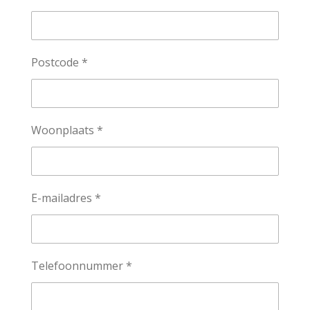
Postcode *
Woonplaats *
E-mailadres *
Telefoonnummer *