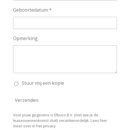
Geboortedatum *
Opmerking
Stuur mij een kopie
Verzenden
Voor jouw gegevens is Elbuco B.V. (met wie je de
leaseovereenkomst sluit) verantwoordelijk. Lees hier
meer over in het privacy