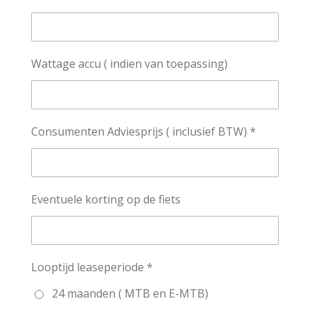
Wattage accu ( indien van toepassing)
Consumenten Adviesprijs ( inclusief BTW) *
Eventuele korting op de fiets
Looptijd leaseperiode *
24 maanden ( MTB en E-MTB)