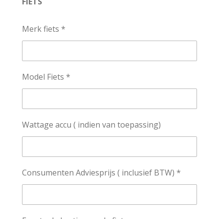
FIETS
Merk fiets *
Model Fiets *
Wattage accu ( indien van toepassing)
Consumenten Adviesprijs ( inclusief BTW) *