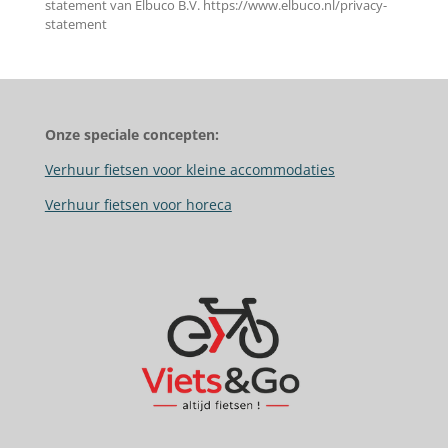
statement van Elbuco B.V. https://www.elbuco.nl/privacy-
statement
Onze speciale concepten:
Verhuur fietsen voor kleine accommodaties
Verhuur fietsen voor horeca