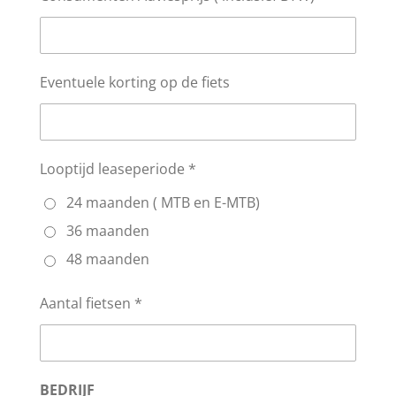
Eventuele korting op de fiets
Looptijd leaseperiode *
24 maanden ( MTB en E-MTB)
36 maanden
48 maanden
Aantal fietsen *
BEDRIJF