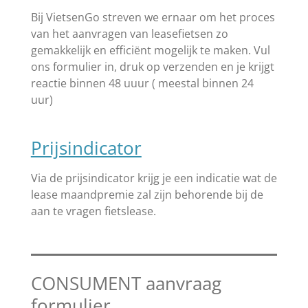
Bij VietsenGo streven we ernaar om het proces
van het aanvragen van leasefietsen zo
gemakkelijk en efficiënt mogelijk te maken. Vul
ons formulier in, druk op verzenden en je krijgt
reactie binnen 48 uuur ( meestal binnen 24
uur)
Prijsindicator
Via de prijsindicator krijg je een indicatie wat de
lease maandpremie zal zijn behorende bij de
aan te vragen fietslease.
CONSUMENT aanvraag
formulier