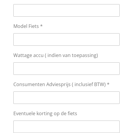
Model Fiets *
Wattage accu ( indien van toepassing)
Consumenten Adviesprijs ( inclusief BTW) *
Eventuele korting op de fiets