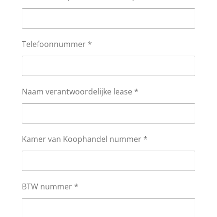
Telefoonnummer *
Naam verantwoordelijke lease *
Kamer van Koophandel nummer *
BTW nummer *