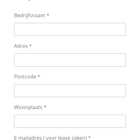
Bedrijfsnaam *
Adres *
Postcode *
Woonplaats *
E-mailadres ( voor lease zaken) *