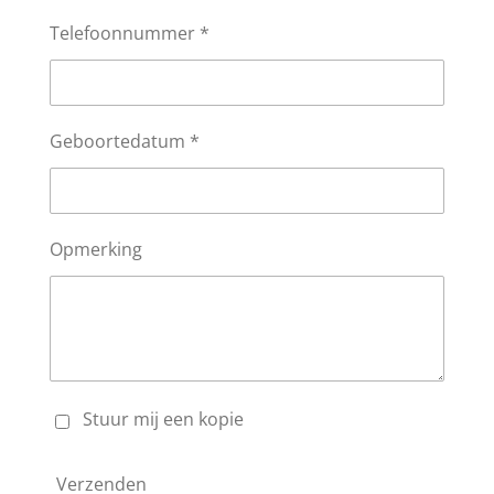
Telefoonnummer *
Geboortedatum *
Opmerking
Stuur mij een kopie
Verzenden