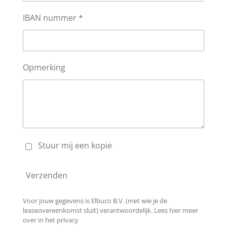
IBAN nummer *
Opmerking
Stuur mij een kopie
Verzenden
Voor jouw gegevens is Elbuco B.V. (met wie je de
leaseovereenkomst sluit) verantwoordelijk. Lees hier meer
over in het privacy