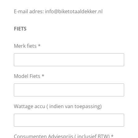
E-mail adres: info@biketotaaldekker.nl
FIETS
Merk fiets *
Model Fiets *
Wattage accu ( indien van toepassing)
Consumenten Adviesprijs ( inclusief BTW) *