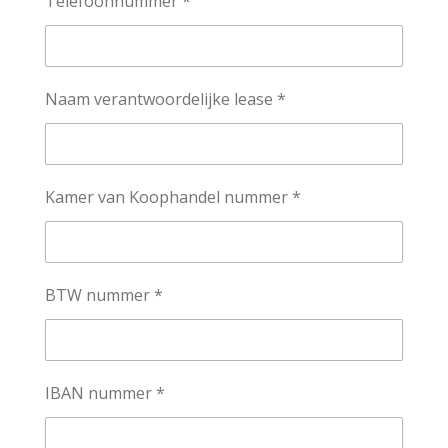
Telefoonnummer *
Naam verantwoordelijke lease *
Kamer van Koophandel nummer *
BTW nummer *
IBAN nummer *