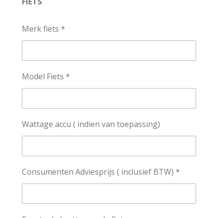
FIETS
Merk fiets *
Model Fiets *
Wattage accu ( indien van toepassing)
Consumenten Adviesprijs ( inclusief BTW) *