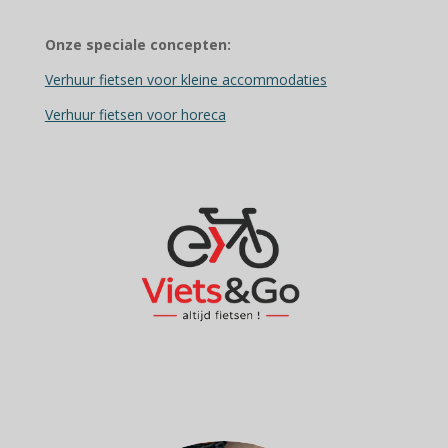
Onze speciale concepten:
Verhuur fietsen voor kleine accommodaties
Verhuur fietsen voor horeca