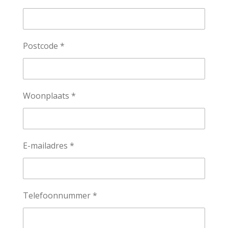
Postcode *
Woonplaats *
E-mailadres *
Telefoonnummer *