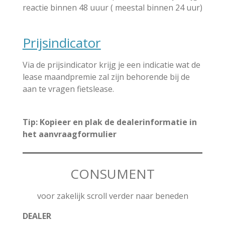
reactie binnen 48 uuur ( meestal binnen 24 uur)
Prijsindicator
Via de prijsindicator krijg je een indicatie wat de
lease maandpremie zal zijn behorende bij de
aan te vragen fietslease.
Tip: Kopieer en plak de dealerinformatie in
het aanvraagformulier
CONSUMENT
voor zakelijk scroll verder naar beneden
DEALER