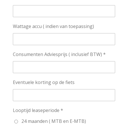
Wattage accu ( indien van toepassing)
Consumenten Adviesprijs ( inclusief BTW) *
Eventuele korting op de fiets
Looptijd leaseperiode *
24 maanden ( MTB en E-MTB)