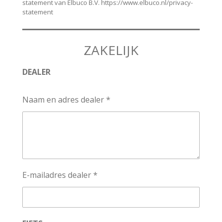
statement van Elbuco B.V. https://www.elbuco.nl/privacy-
statement
ZAKELIJK
DEALER
Naam en adres dealer *
E-mailadres dealer *