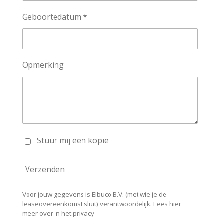
Geboortedatum *
Opmerking
Stuur mij een kopie
Verzenden
Voor jouw gegevens is Elbuco B.V. (met wie je de
leaseovereenkomst sluit) verantwoordelijk. Lees hier
meer over in het privacy