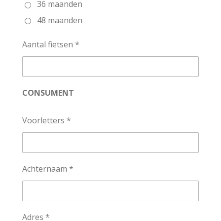
36 maanden
48 maanden
Aantal fietsen *
CONSUMENT
Voorletters *
Achternaam *
Adres *