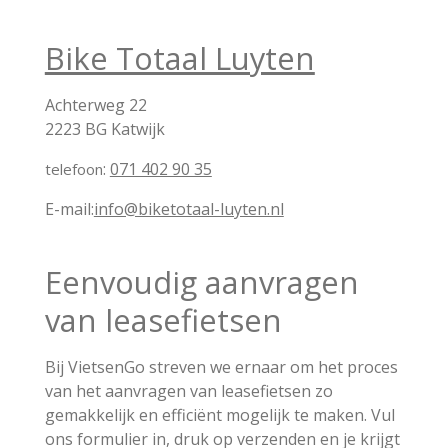
Bike Totaal Luyten
Achterweg 22
2223 BG Katwijk
:
071 402 90 35
telefoon
E-mail:
info@biketotaal-luyten.nl
Eenvoudig aanvragen
van leasefietsen
Bij VietsenGo streven we ernaar om het proces
van het aanvragen van leasefietsen zo
gemakkelijk en efficiënt mogelijk te maken. Vul
ons formulier in, druk op verzenden en je krijgt