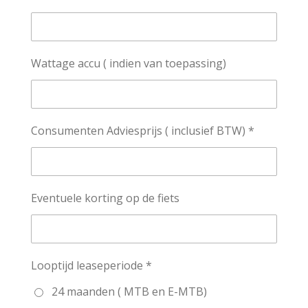
Wattage accu ( indien van toepassing)
Consumenten Adviesprijs ( inclusief BTW) *
Eventuele korting op de fiets
Looptijd leaseperiode *
24 maanden ( MTB en E-MTB)