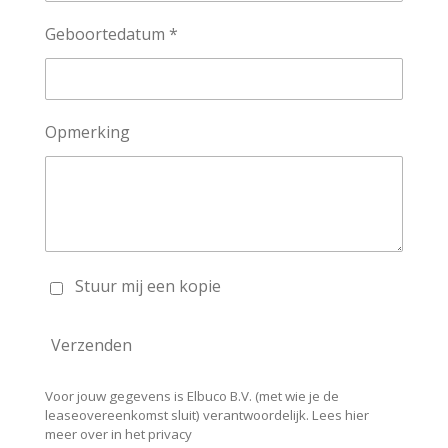
Geboortedatum *
Opmerking
Stuur mij een kopie
Verzenden
Voor jouw gegevens is Elbuco B.V. (met wie je de
leaseovereenkomst sluit) verantwoordelijk. Lees hier
meer over in het privacy