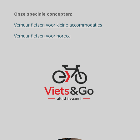
Onze speciale concepten:
Verhuur fietsen voor kleine accommodaties
Verhuur fietsen voor horeca