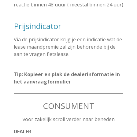
reactie binnen 48 uuur ( meestal binnen 24 uur)
Prijsindicator
Via de prijsindicator krijg je een indicatie wat de
lease maandpremie zal zijn behorende bij de
aan te vragen fietslease.
Tip: Kopieer en plak de dealerinformatie in
het aanvraagformulier
CONSUMENT
voor zakelijk scroll verder naar beneden
DEALER