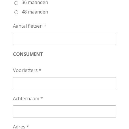
36 maanden
48 maanden
Aantal fietsen *
CONSUMENT
Voorletters *
Achternaam *
Adres *