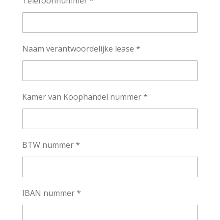
Telefoonnummer *
Naam verantwoordelijke lease *
Kamer van Koophandel nummer *
BTW nummer *
IBAN nummer *