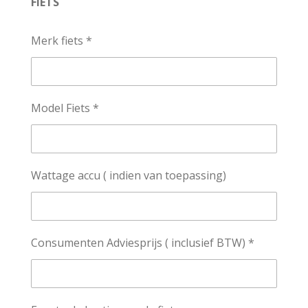
FIETS
Merk fiets *
Model Fiets *
Wattage accu ( indien van toepassing)
Consumenten Adviesprijs ( inclusief BTW) *