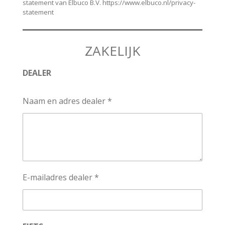
statement van Elbuco B.V. https://www.elbuco.nl/privacy-
statement
ZAKELIJK
DEALER
Naam en adres dealer *
E-mailadres dealer *