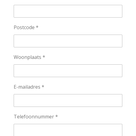
Postcode *
Woonplaats *
E-mailadres *
Telefoonnummer *