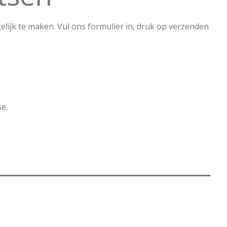
lijk te maken. Vul ons formulier in, druk op verzenden
se.