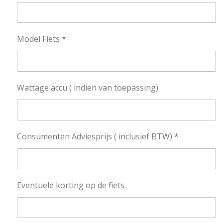
Model Fiets *
Wattage accu ( indien van toepassing)
Consumenten Adviesprijs ( inclusief BTW) *
Eventuele korting op de fiets