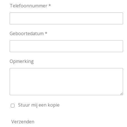
Telefoonnummer *
Geboortedatum *
Opmerking
Stuur mij een kopie
Verzenden