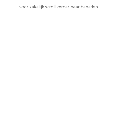
voor zakelijk scroll verder naar beneden