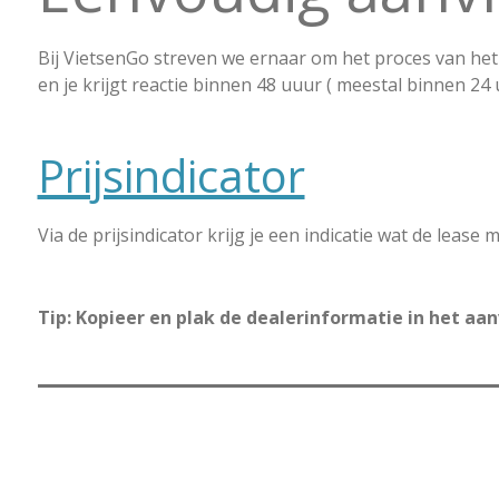
Bij VietsenGo streven we ernaar om het proces van het 
en je krijgt reactie binnen 48 uuur ( meestal binnen 24 
Prijsindicator
Via de prijsindicator krijg je een indicatie wat de lease
Tip: Kopieer en plak de dealerinformatie in het aa