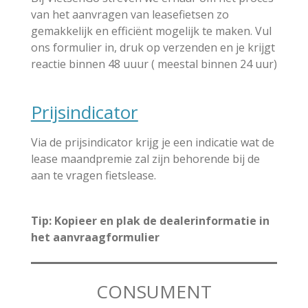
van het aanvragen van leasefietsen zo
gemakkelijk en efficiënt mogelijk te maken. Vul
ons formulier in, druk op verzenden en je krijgt
reactie binnen 48 uuur ( meestal binnen 24 uur)
Prijsindicator
Via de prijsindicator krijg je een indicatie wat de
lease maandpremie zal zijn behorende bij de
aan te vragen fietslease.
Tip: Kopieer en plak de dealerinformatie in
het aanvraagformulier
CONSUMENT