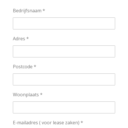
Bedrijfsnaam *
Adres *
Postcode *
Woonplaats *
E-mailadres ( voor lease zaken) *