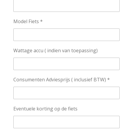
Model Fiets *
Wattage accu ( indien van toepassing)
Consumenten Adviesprijs ( inclusief BTW) *
Eventuele korting op de fiets