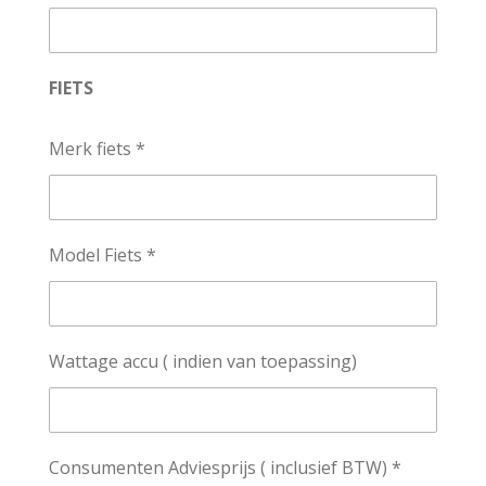
FIETS
Merk fiets *
Model Fiets *
Wattage accu ( indien van toepassing)
Consumenten Adviesprijs ( inclusief BTW) *