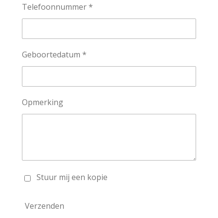
Telefoonnummer *
Geboortedatum *
Opmerking
Stuur mij een kopie
Verzenden