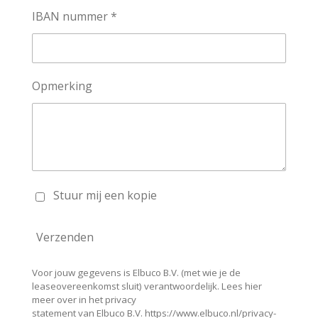
IBAN nummer *
Opmerking
Stuur mij een kopie
Verzenden
Voor jouw gegevens is Elbuco B.V. (met wie je de
leaseovereenkomst sluit) verantwoordelijk. Lees hier
meer over in het privacy
statement van Elbuco B.V. https://www.elbuco.nl/privacy-