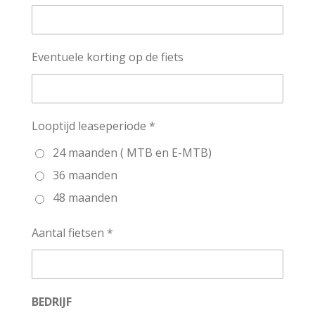
Eventuele korting op de fiets
Looptijd leaseperiode *
24 maanden ( MTB en E-MTB)
36 maanden
48 maanden
Aantal fietsen *
BEDRIJF