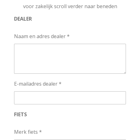
voor zakelijk scroll verder naar beneden
DEALER
Naam en adres dealer *
E-mailadres dealer *
FIETS
Merk fiets *