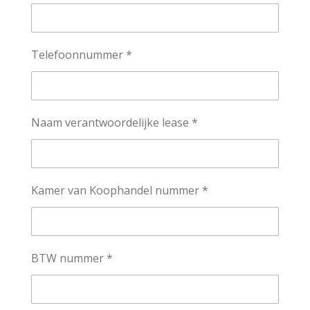
Telefoonnummer *
Naam verantwoordelijke lease *
Kamer van Koophandel nummer *
BTW nummer *