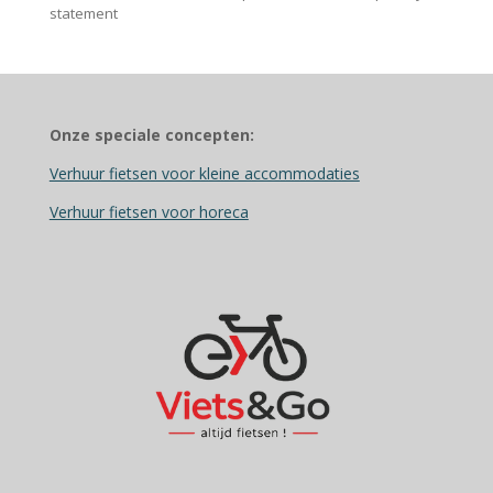
statement
Onze speciale concepten:
Verhuur fietsen voor kleine accommodaties
Verhuur fietsen voor horeca