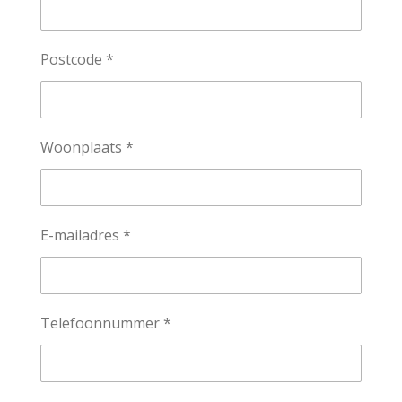
Postcode *
Woonplaats *
E-mailadres *
Telefoonnummer *