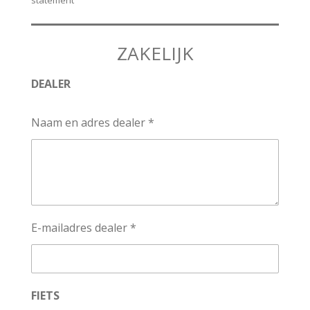
ZAKELIJK
DEALER
Naam en adres dealer *
E-mailadres dealer *
FIETS