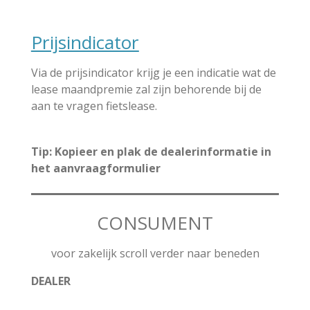
Prijsindicator
Via de prijsindicator krijg je een indicatie wat de
lease maandpremie zal zijn behorende bij de
aan te vragen fietslease.
Tip: Kopieer en plak de dealerinformatie in
het aanvraagformulier
CONSUMENT
voor zakelijk scroll verder naar beneden
DEALER