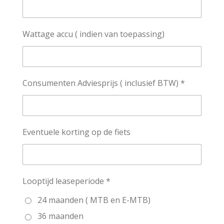
Wattage accu ( indien van toepassing)
Consumenten Adviesprijs ( inclusief BTW) *
Eventuele korting op de fiets
Looptijd leaseperiode *
24 maanden ( MTB en E-MTB)
36 maanden