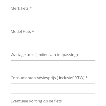
Merk fiets *
Model Fiets *
Wattage accu ( indien van toepassing)
Consumenten Adviesprijs ( inclusief BTW) *
Eventuele korting op de fiets