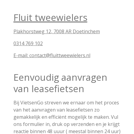
Fluit tweewielers
Plakhorstweg 12, 7008 AR Doetinchem
0314 769 102
E-mail:
contact@fluittweewielers.nl
Eenvoudig aanvragen
van leasefietsen
Bij VietsenGo streven we ernaar om het proces
van het aanvragen van leasefietsen zo
gemakkelijk en efficiënt mogelijk te maken. Vul
ons formulier in, druk op verzenden en je krijgt
reactie binnen 48 uuur ( meestal binnen 24 uur)