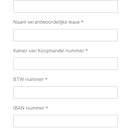
Naam verantwoordelijke lease *
Kamer van Koophandel nummer *
BTW nummer *
IBAN nummer *