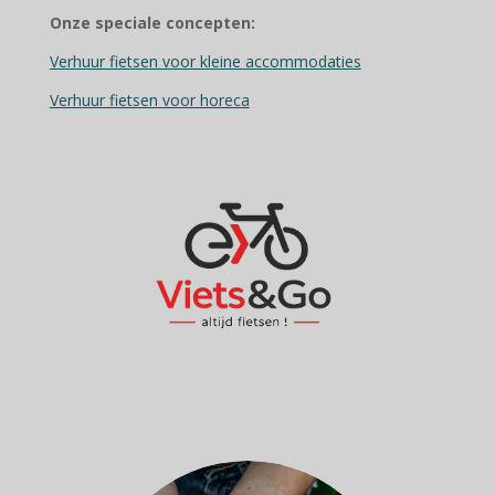
Onze speciale concepten:
Verhuur fietsen voor kleine accommodaties
Verhuur fietsen voor horeca