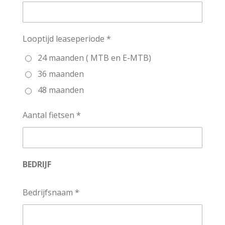
Looptijd leaseperiode *
24 maanden ( MTB en E-MTB)
36 maanden
48 maanden
Aantal fietsen *
BEDRIJF
Bedrijfsnaam *