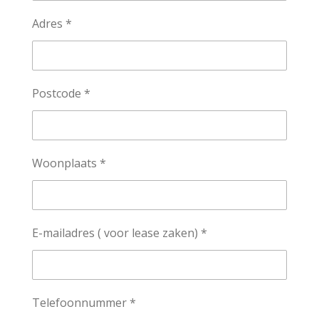
Adres *
Postcode *
Woonplaats *
E-mailadres ( voor lease zaken) *
Telefoonnummer *