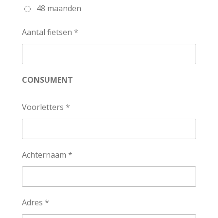
48 maanden
Aantal fietsen *
CONSUMENT
Voorletters *
Achternaam *
Adres *