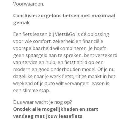
Voorwaarden.
Conclusie: zorgeloos fietsen met maximaal
gemak
Een fiets leasen bij Viets&Go is dé oplossing
voor wie comfort, zekerheid en financiële
voorspelbaarheid wil combineren. Je hoeft
geen spaargeld aan te spreken, bent verzekerd
van service en hulp, en fietst altijd op een
modern en goed onderhouden model. Of je nu
dagelijks naar je werk fietst, ritjes maakt in het
weekend of je auto wilt vervangen: leasen is
een slimme stap.
Dus waar wacht je nog op?
Ontdek alle mogelijkheden en start
vandaag met jouw leasefiets