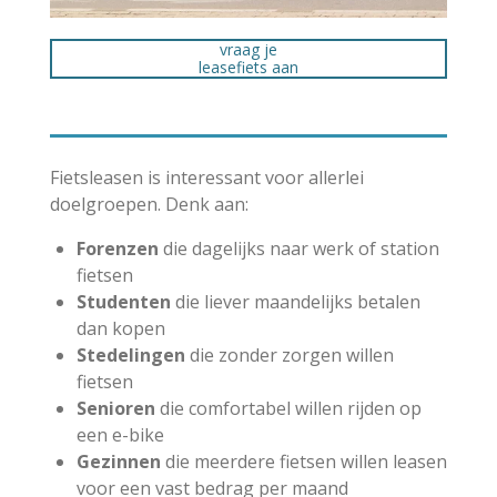
vraag je
leasefiets aan
Fietsleasen is interessant voor allerlei
doelgroepen. Denk aan:
Forenzen
die dagelijks naar werk of station
fietsen
Studenten
die liever maandelijks betalen
dan kopen
Stedelingen
die zonder zorgen willen
fietsen
Senioren
die comfortabel willen rijden op
een e-bike
Gezinnen
die meerdere fietsen willen leasen
voor een vast bedrag per maand