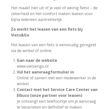
Het maakt niet uit of je veel of weinig fietst – de
zekerheid en het comfort maken leasen voor
bijna iedereen aantrekkelijk.
Zo werkt het leasen van een fiets bij
Viets&Go
Het leasen van een fiets is eenvoudig geregeld
via de winkel of online:
Gan naar de website
www.vietsengo.nl
Vul het aanvraagformulier in
Online of samen met een medewerker in de
winkel.
Contact met het Service Care Center van
Elbuco (onze partner voor leasen)
Je ontvangt een telefoontje om je aanvraag
te bespreken en definitief te maken.