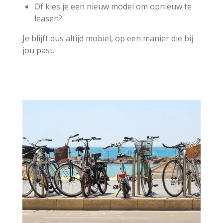
Of kies je een nieuw model om opnieuw te
leasen?
Je blijft dus altijd mobiel, op een manier die bij
jou past.