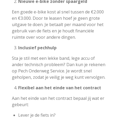
Nieuwe e-bike zonder spaargeld
Een goede e-bike kost al snel tussen de €2.000
en €3.000. Door te leasen hoef je geen grote
uitgave te doen. Je betaalt per maand voor het
gebruik van de fiets en je houdt financiële
ruimte over voor andere dingen.
Inclusief pechhulp
Sta je stil met een lekke band, lege accu of
ander technisch probleem? Dan kun je rekenen
op Pech Onderweg Service. Je wordt snel
geholpen, zodat je veilig je weg kunt vervolgen.
Flexibel aan het einde van het contract
Aan het einde van het contract bepaal jij wat er
gebeurt:
Lever je de fiets in?