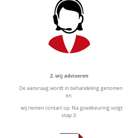
2. wij adviseren
De aanvraag wordt in behandeling genomen
en
wij nemen contact op. Na goedkeuring volgt
stap 3: