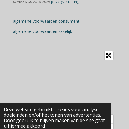
@ Viets&G0 2016-2025
privacyverklaring
algemene voorwaarden consument
algemene voorwaarden zakelijk
Deze website gebruikt cookies voor analyse-
doeleinden en/of het tonen van advertenties.
Door gebruik te blijven maken van de site gaat
u hiermee akkoord.