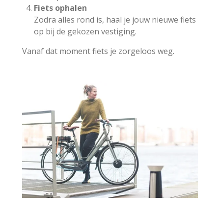
Fiets ophalen
Zodra alles rond is, haal je jouw nieuwe fiets
op bij de gekozen vestiging.
Vanaf dat moment fiets je zorgeloos weg.