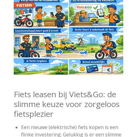
Fiets leasen bij Viets&Go: de
slimme keuze voor zorgeloos
fietsplezier
Een nieuwe (elektrische) fiets kopen is een
flinke investering. Gelukkig is er een slimme