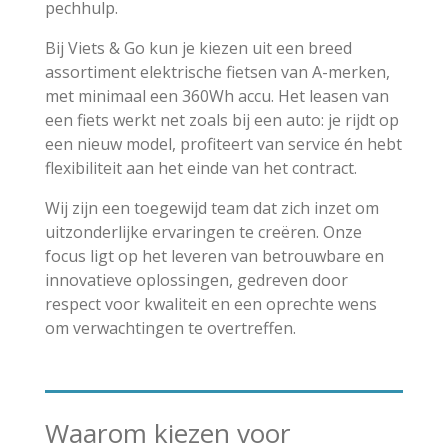
pechhulp.
Bij Viets & Go kun je kiezen uit een breed
assortiment elektrische fietsen van A-merken,
met minimaal een 360Wh accu. Het leasen van
een fiets werkt net zoals bij een auto: je rijdt op
een nieuw model, profiteert van service én hebt
flexibiliteit aan het einde van het contract.
Wij zijn een toegewijd team dat zich inzet om
uitzonderlijke ervaringen te creëren. Onze
focus ligt op het leveren van betrouwbare en
innovatieve oplossingen, gedreven door
respect voor kwaliteit en een oprechte wens
om verwachtingen te overtreffen.
Waarom kiezen voor