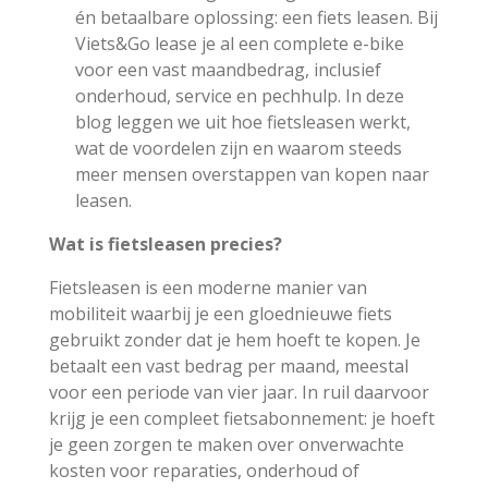
én betaalbare oplossing: een fiets leasen. Bij
Viets&Go lease je al een complete e-bike
voor een vast maandbedrag, inclusief
onderhoud, service en pechhulp. In deze
blog leggen we uit hoe fietsleasen werkt,
wat de voordelen zijn en waarom steeds
meer mensen overstappen van kopen naar
leasen.
Wat is fietsleasen precies?
Fietsleasen is een moderne manier van
mobiliteit waarbij je een gloednieuwe fiets
gebruikt zonder dat je hem hoeft te kopen. Je
betaalt een vast bedrag per maand, meestal
voor een periode van vier jaar. In ruil daarvoor
krijg je een compleet fietsabonnement: je hoeft
je geen zorgen te maken over onverwachte
kosten voor reparaties, onderhoud of