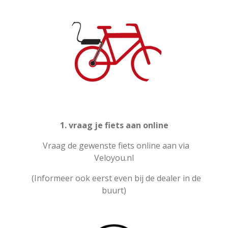
1. vraag je fiets aan online
Vraag de gewenste fiets online aan via
Veloyou.nl
(Informeer ook eerst even bij de dealer in de
buurt)