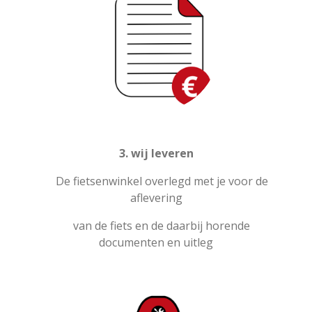
3. wij leveren
De fietsenwinkel overlegd met je voor de
aflevering
van de fiets en de daarbij horende
documenten en uitleg