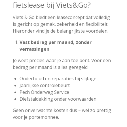
fietslease bij Viets&Go?
Viets & Go biedt een leaseconcept dat volledig
is gericht op gemak, zekerheid en flexibiliteit.
Hieronder vind je de belangrijkste voordelen.
Vast bedrag per maand, zonder
verrassingen
Je weet precies waar je aan toe bent. Voor één
bedrag per maand is alles geregeld:
Onderhoud en reparaties bij slijtage
Jaarlijkse controlebeurt
Pech Onderweg Service
Diefstaldekking onder voorwaarden
Geen onverwachte kosten dus – wel zo prettig
voor je portemonnee.