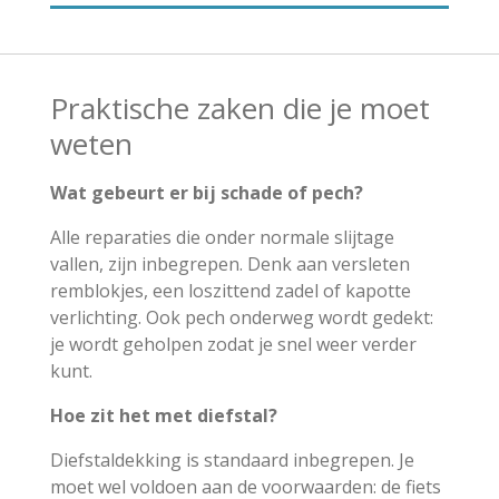
Praktische zaken die je moet
weten
Wat gebeurt er bij schade of pech?
Alle reparaties die onder normale slijtage
vallen, zijn inbegrepen. Denk aan versleten
remblokjes, een loszittend zadel of kapotte
verlichting. Ook pech onderweg wordt gedekt:
je wordt geholpen zodat je snel weer verder
kunt.
Hoe zit het met diefstal?
Diefstaldekking is standaard inbegrepen. Je
moet wel voldoen aan de voorwaarden: de fiets