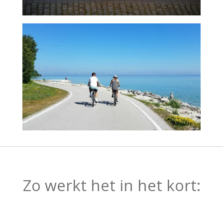
Zo werkt het in het kort: