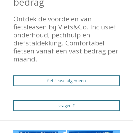
bedrag
Ontdek de voordelen van
fietsleasen bij Viets&Go. Inclusief
onderhoud, pechhulp en
diefstaldekking. Comfortabel
fietsen vanaf een vast bedrag per
maand.
fietslease algemeen
vragen ?