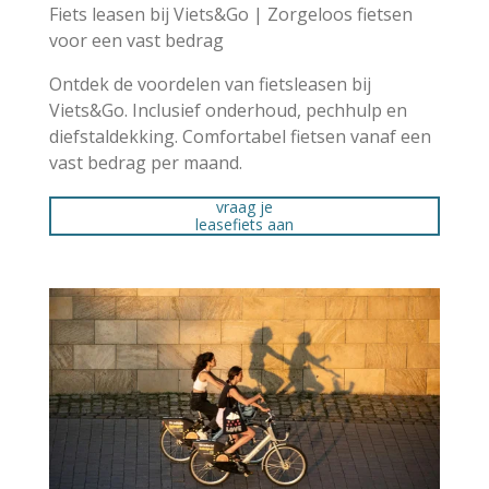
Fiets leasen bij Viets&Go | Zorgeloos fietsen
voor een vast bedrag
Ontdek de voordelen van fietsleasen bij
Viets&Go. Inclusief onderhoud, pechhulp en
diefstaldekking. Comfortabel fietsen vanaf een
vast bedrag per maand.
vraag je
leasefiets aan