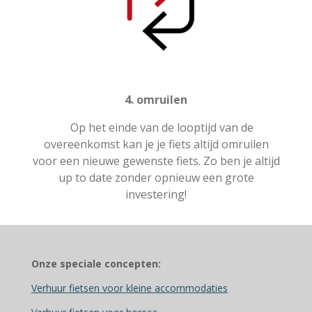
4. omruilen
Op het einde van de looptijd van de
overeenkomst kan je je fiets altijd omruilen
voor een nieuwe gewenste fiets. Zo ben je altijd
up to date zonder opnieuw een grote
investering!
Onze speciale concepten:
Verhuur fietsen voor kleine accommodaties