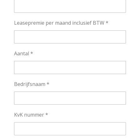
Leasepremie per maand inclusief BTW *
Aantal *
Bedrijfsnaam *
KvK nummer *