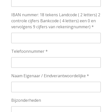
IBAN nummer: 18 tekens Landcode ( 2 letters) 2
controle cijfers Bankcode ( 4 letters) een 0 en
vervolgens 9 cijfers van rekeningnummer) *
Telefoonnummer *
Naam Eigenaar / Eindverantwoordelijke *
Bijzonderheden