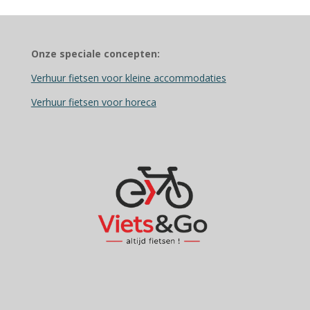
Onze speciale concepten:
Verhuur fietsen voor kleine accommodaties
Verhuur fietsen voor horeca