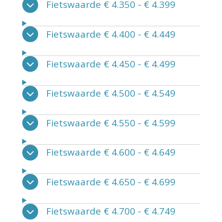
Fietswaarde € 4.350 - € 4.399
Fietswaarde € 4.400 - € 4.449
Fietswaarde € 4.450 - € 4.499
Fietswaarde € 4.500 - € 4.549
Fietswaarde € 4.550 - € 4.599
Fietswaarde € 4.600 - € 4.649
Fietswaarde € 4.650 - € 4.699
Fietswaarde € 4.700 - € 4.749