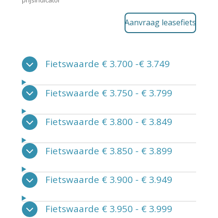
Aanvraag leasefiets
Fietswaarde € 3.700 -€ 3.749
Fietswaarde € 3.750 - € 3.799
Fietswaarde € 3.800 - € 3.849
Fietswaarde € 3.850 - € 3.899
Fietswaarde € 3.900 - € 3.949
Fietswaarde € 3.950 - € 3.999