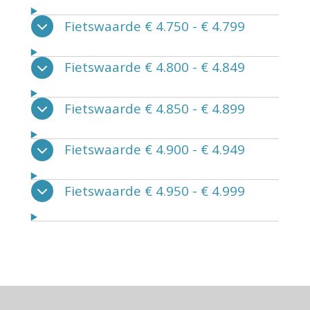
Fietswaarde € 4.750 - € 4.799
Fietswaarde € 4.800 - € 4.849
Fietswaarde € 4.850 - € 4.899
Fietswaarde € 4.900 - € 4.949
Fietswaarde € 4.950 - € 4.999