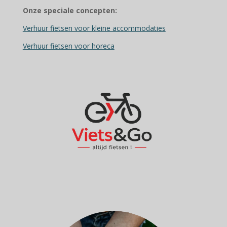
Onze speciale concepten:
Verhuur fietsen voor kleine accommodaties
Verhuur fietsen voor horeca