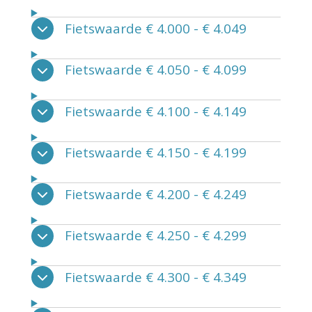
Fietswaarde € 4.000 - € 4.049
Fietswaarde € 4.050 - € 4.099
Fietswaarde € 4.100 - € 4.149
Fietswaarde € 4.150 - € 4.199
Fietswaarde € 4.200 - € 4.249
Fietswaarde € 4.250 - € 4.299
Fietswaarde € 4.300 - € 4.349