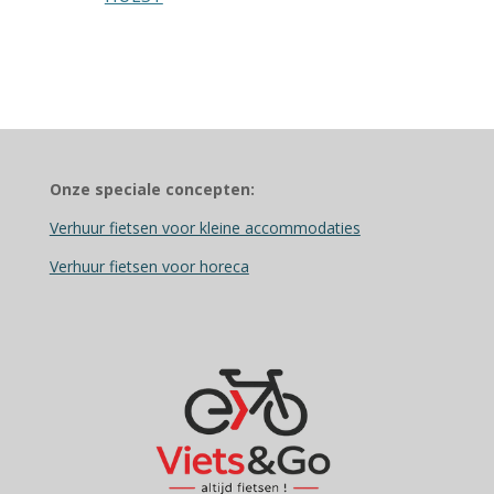
Onze speciale concepten:
Verhuur fietsen voor kleine accommodaties
Verhuur fietsen voor horeca