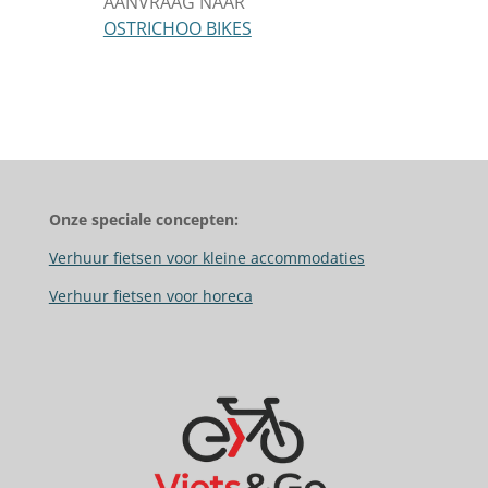
AANVRAAG NAAR
OSTRICHOO BIKES
Onze speciale concepten:
Verhuur fietsen voor kleine accommodaties
Verhuur fietsen voor horeca