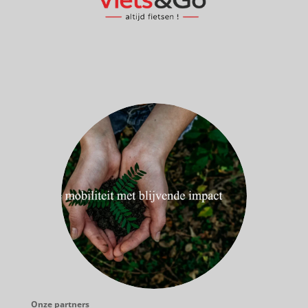
Onze partners