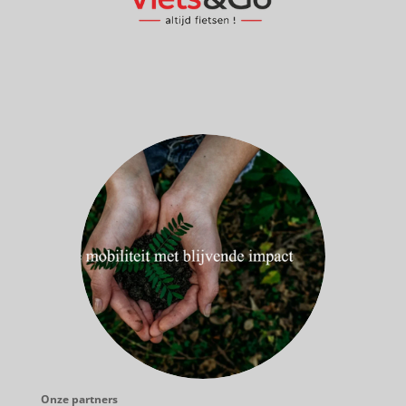
Onze partners