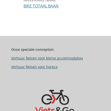
BIKE TOTAAL BAAN
Onze speciale concepten:
Verhuur fietsen voor kleine accommodaties
Verhuur fietsen voor horeca