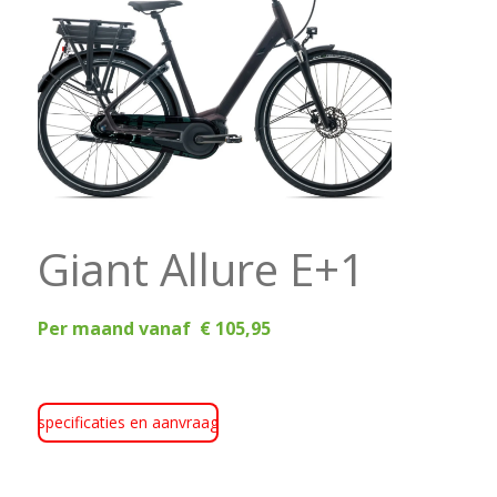
Giant Allure E+1
Per maand vanaf € 105,95
specificaties en aanvraag