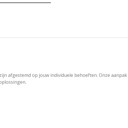
zijn afgestemd op jouw individuele behoeften. Onze aanpak i
 oplossingen.