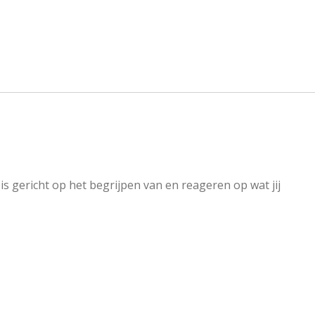
s gericht op het begrijpen van en reageren op wat jij