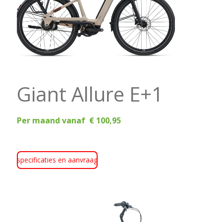
Giant Allure E+1
Per maand vanaf € 100,95
specificaties en aanvraag