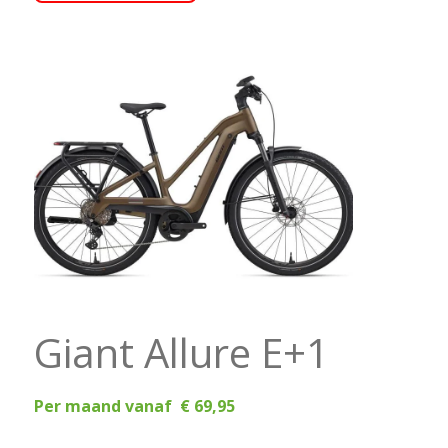
Giant Allure E+1
Per maand vanaf € 69,95