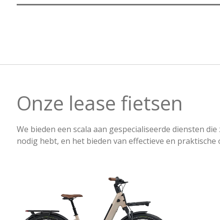
Onze lease fietsen
We bieden een scala aan gespecialiseerde diensten die 
nodig hebt, en het bieden van effectieve en praktische