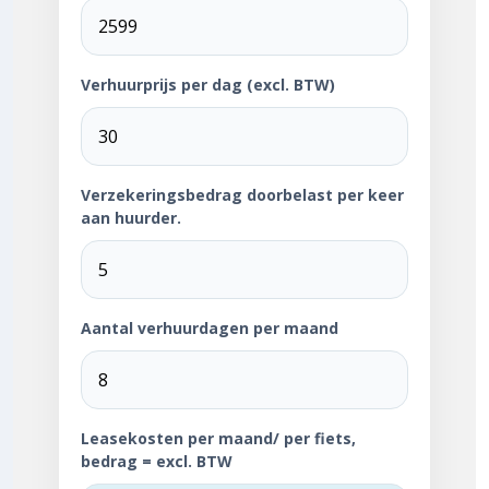
Verhuurprijs per dag (excl. BTW)
Verzekeringsbedrag doorbelast per keer
aan huurder.
Aantal verhuurdagen per maand
Leasekosten per maand/ per fiets,
bedrag = excl. BTW