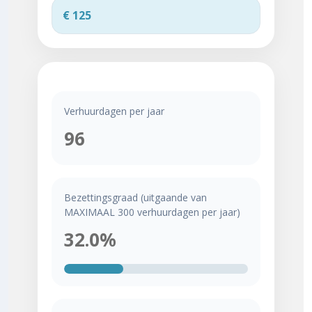
Verhuurdagen per jaar
96
Bezettingsgraad (uitgaande van
MAXIMAAL 300 verhuurdagen per jaar)
32.0%