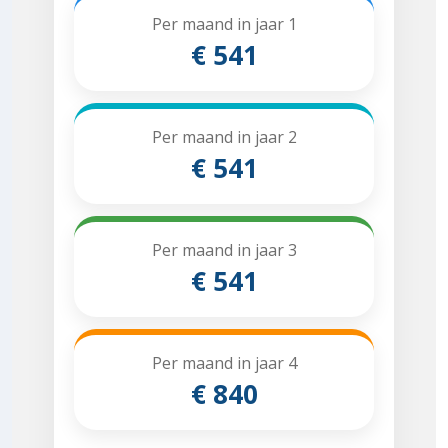
Per maand in jaar 1
€ 541
Per maand in jaar 2
€ 541
Per maand in jaar 3
€ 541
Per maand in jaar 4
€ 840