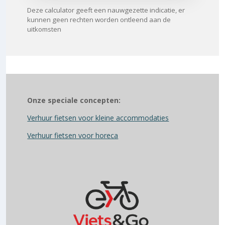
Deze calculator geeft een nauwgezette indicatie, er
kunnen geen rechten worden ontleend aan de
uitkomsten
Onze speciale concepten:
Verhuur fietsen voor kleine accommodaties
Verhuur fietsen voor horeca