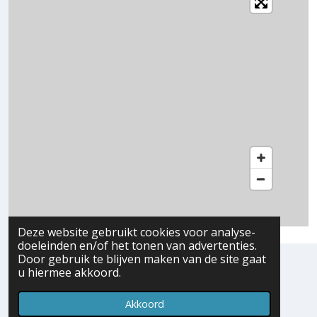
Deze website gebruikt cookies voor analyse-
doeleinden en/of het tonen van advertenties.
Door gebruik te blijven maken van de site gaat
u hiermee akkoord.
Akkoord