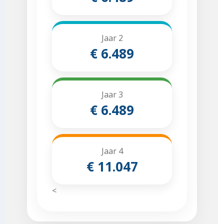
Jaar 2
€ 6.489
Jaar 3
€ 6.489
Jaar 4
€ 11.047
<