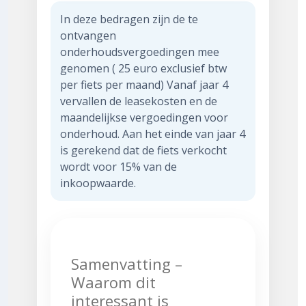
In deze bedragen zijn de te
ontvangen
onderhoudsvergoedingen mee
genomen ( 25 euro exclusief btw
per fiets per maand) Vanaf jaar 4
vervallen de leasekosten en de
maandelijkse vergoedingen voor
onderhoud. Aan het einde van jaar 4
is gerekend dat de fiets verkocht
wordt voor 15% van de
inkoopwaarde.
Samenvatting –
Waarom dit
interessant is