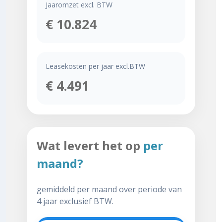
Jaaromzet excl. BTW
€ 10.824
Leasekosten per jaar excl.BTW
€ 4.491
Wat levert het op
per
maand?
gemiddeld per maand over periode van
4 jaar exclusief BTW.