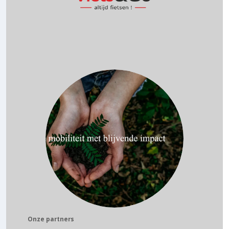
Onze partners