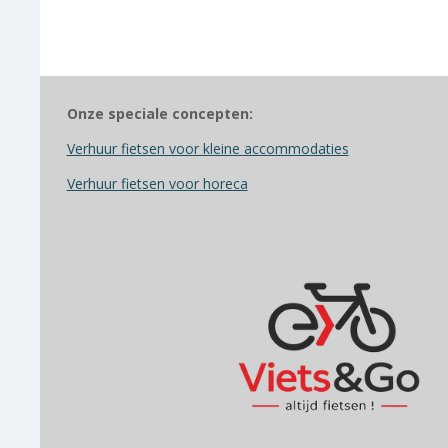
Onze speciale concepten:
Verhuur fietsen voor kleine accommodaties
Verhuur fietsen voor horeca