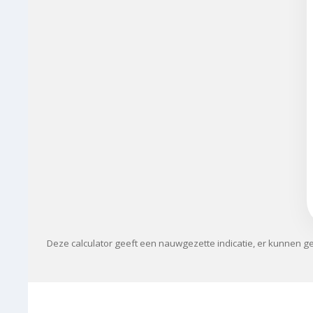
Deze calculator geeft een nauwgezette indicatie, er kunnen 