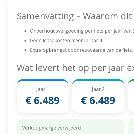
Samenvatting – Waarom dit i
Onderhoudsvergoeding per fiets per jaar van 3
Geen leasekosten meer in jaar 4.
Extra opbrengst door restwaarde van de fiets.
Wat levert het op per jaar 
Jaar 1
Jaar 2
€ 6.489
€ 6.489
Verkoopmarge verwijderd