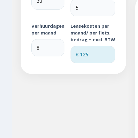
Verhuurdagen
Leasekosten per
per maand
maand/ per fiets,
bedrag = excl. BTW