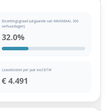
Bezettingsgraad (uitgaande van MAXIMAAL 300
verhuurdagen)
32.0%
Leasekosten per jaar excl.BTW
€ 4.491