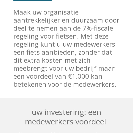
Maak uw organisatie
aantrekkelijker en duurzaam door
deel te nemen aan de 7%-fiscale
regeling voor fietsen. Met deze
regeling kunt u uw medewerkers
een fiets aanbieden, zonder dat
dit extra kosten met zich
meebrengt voor uw bedrijf maar
een voordeel van €1.000 kan
betekenen voor de medewerkers.
uw investering: een
medewerkers voordeel