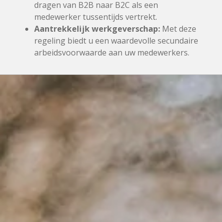
dragen van B2B naar B2C als een
medewerker tussentijds vertrekt.
Aantrekkelijk werkgeverschap:
Met deze
regeling biedt u een waardevolle secundaire
arbeidsvoorwaarde aan uw medewerkers.