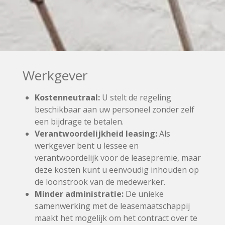
Werkgever
Kostenneutraal:
U stelt de regeling
beschikbaar aan uw personeel zonder zelf
een bijdrage te betalen.
Verantwoordelijkheid leasing:
Als
werkgever bent u lessee en
verantwoordelijk voor de leasepremie, maar
deze kosten kunt u eenvoudig inhouden op
de loonstrook van de medewerker.
Minder administratie:
De unieke
samenwerking met de leasemaatschappij
maakt het mogelijk om het contract over te