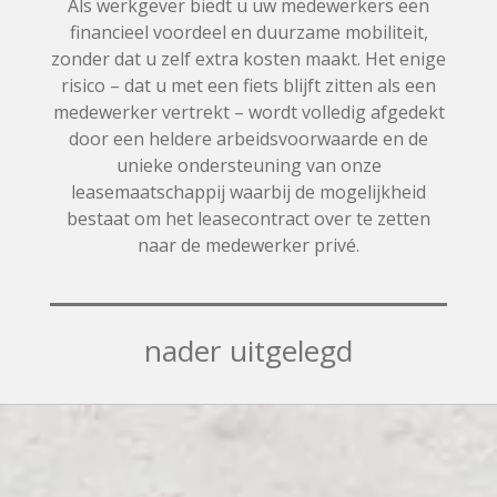
Als werkgever biedt u uw medewerkers een
financieel voordeel en duurzame mobiliteit,
zonder dat u zelf extra kosten maakt. Het enige
risico – dat u met een fiets blijft zitten als een
medewerker vertrekt – wordt volledig afgedekt
door een heldere arbeidsvoorwaarde en de
unieke ondersteuning van onze
leasemaatschappij waarbij de mogelijkheid
bestaat om het leasecontract over te zetten
naar de medewerker privé.
nader uitgelegd