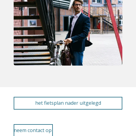
het fietsplan nader uitgelegd
neem contact op