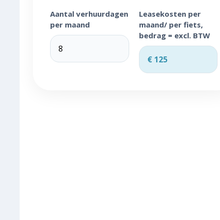
Aantal verhuurdagen
Leasekosten per
per maand
maand/ per fiets,
bedrag = excl. BTW