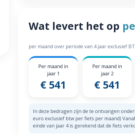
Wat levert het op
pe
per maand over periode van 4 jaar exclusief B
Per maand in
Per maand in
jaar 1
jaar 2
€ 541
€ 541
In deze bedragen zijn de te ontvangen ond
euro exclusief btw per fiets per maand) Vanaf
einde van jaar 4 is gerekend dat de fiets ve