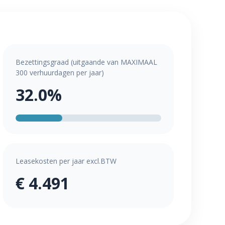
Bezettingsgraad (uitgaande van MAXIMAAL
300 verhuurdagen per jaar)
32.0%
Leasekosten per jaar excl.BTW
€ 4.491