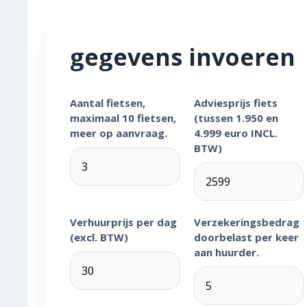
gegevens invoeren
Aantal fietsen,
Adviesprijs fiets
maximaal 10 fietsen,
(tussen 1.950 en
meer op aanvraag.
4.999 euro INCL.
BTW)
Verhuurprijs per dag
Verzekeringsbedrag
(excl. BTW)
doorbelast per keer
aan huurder.