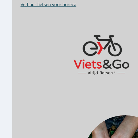
Verhuur fietsen voor horeca