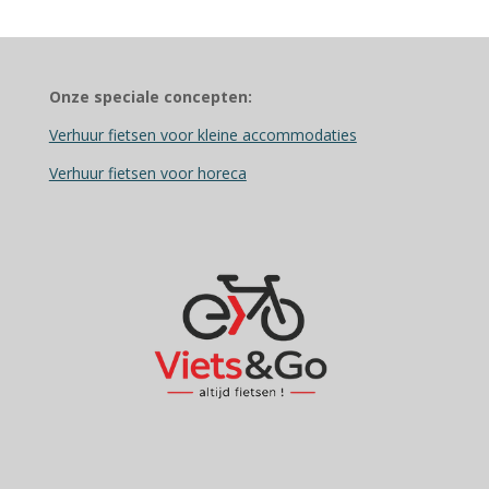
Onze speciale concepten:
Verhuur fietsen voor kleine accommodaties
Verhuur fietsen voor horeca