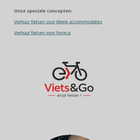
Onze speciale concepten:
Verhuur fietsen voor kleine accommodaties
Verhuur fietsen voor horeca