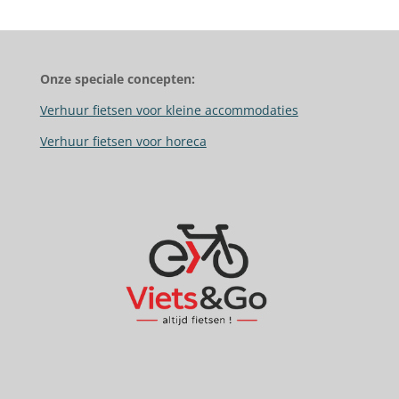
Onze speciale concepten:
Verhuur fietsen voor kleine accommodaties
Verhuur fietsen voor horeca