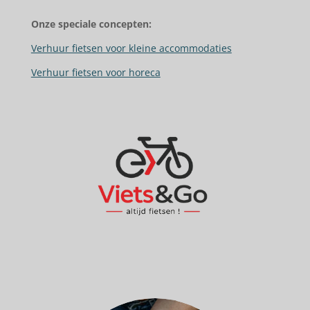
Onze speciale concepten:
Verhuur fietsen voor kleine accommodaties
Verhuur fietsen voor horeca