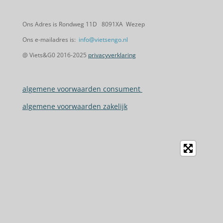
Ons Adres is Rondweg 11D 8091XA Wezep
Ons e-mailadres is:
info@vietsengo.nl
@ Viets&G0 2016-2025
privacyverklaring
algemene voorwaarden consument
algemene voorwaarden zakelijk