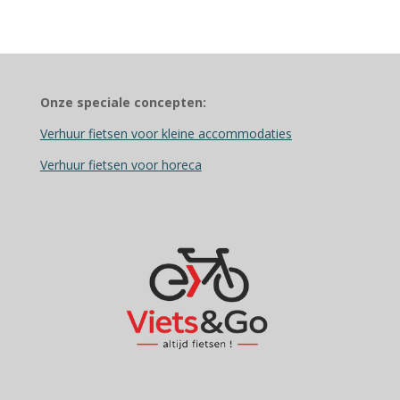
Onze speciale concepten:
Verhuur fietsen voor kleine accommodaties
Verhuur fietsen voor horeca