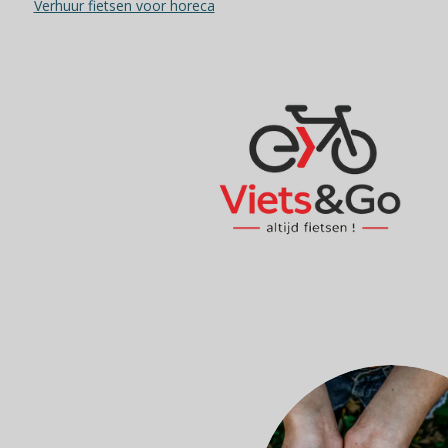
Verhuur fietsen voor horeca