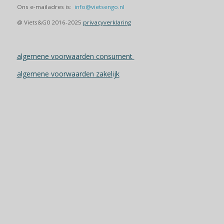
Ons e-mailadres is:
info@vietsengo.nl
@ Viets&G0 2016-2025
privacyverklaring
algemene voorwaarden consument
algemene voorwaarden zakelijk