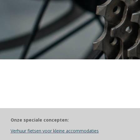
Onze speciale concepten:
Verhuur fietsen voor kleine accommodaties