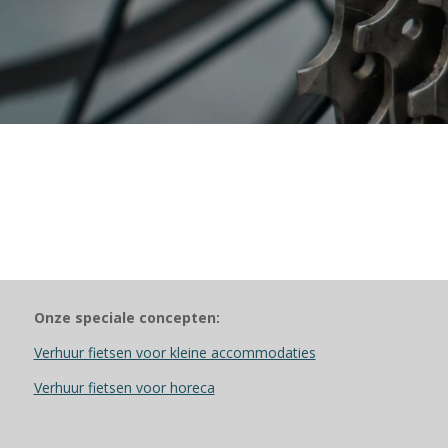
Onze speciale concepten:
Verhuur fietsen voor kleine accommodaties
Verhuur fietsen voor horeca