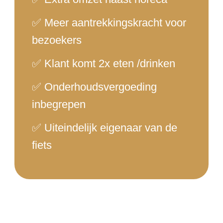
✅ Meer aantrekkingskracht voor
bezoekers
✅ Klant komt 2x eten /drinken
✅ Onderhoudsvergoeding
inbegrepen
✅ Uiteindelijk eigenaar van de
fiets