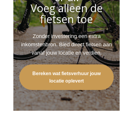
Voeg alleen de
fietsen toe
Zonder investering een extra
inkomstenbron. Bied direct fietsen aan
vanaf jouw locatie en verdien.
Bereken wat fietsverhuur jouw
locatie oplevert