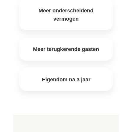
Meer onderscheidend
vermogen
Meer terugkerende gasten
Eigendom na 3 jaar