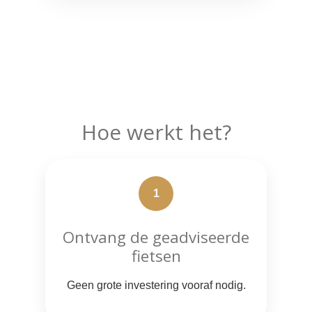
Hoe werkt het?
1
Ontvang de geadviseerde
fietsen
Geen grote investering vooraf nodig.