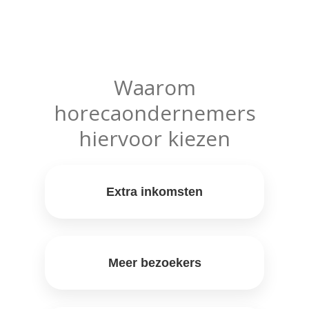
Waarom
horecaondernemers
hiervoor kiezen
Extra inkomsten
Meer bezoekers