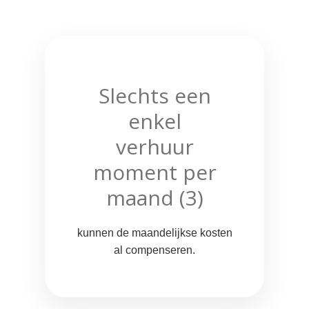
Slechts een
enkel
verhuur
moment
per
maand (3)
kunnen de maandelijkse kosten
al compenseren.