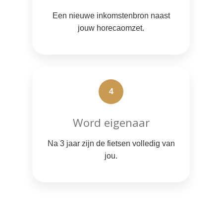
Een nieuwe inkomstenbron naast
jouw horecaomzet.
4
Word eigenaar
Na 3 jaar zijn de fietsen volledig van
jou.