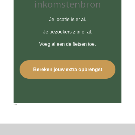
inkomstenbron
Je locatie is er al.
Je bezoekers zijn er al.
Voeg alleen de fietsen toe.
Bereken jouw extra opbrengst
```