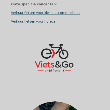
Onze speciale concepten:
Verhuur fietsen voor kleine accommodaties
Verhuur fietsen voor horeca